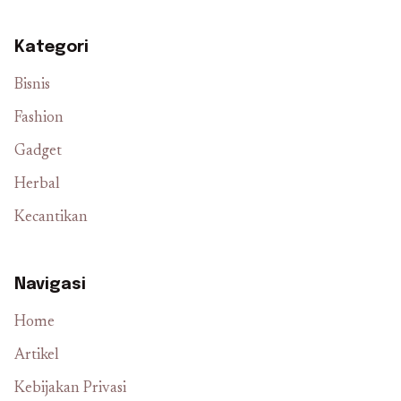
Kategori
Bisnis
Fashion
Gadget
Herbal
Kecantikan
Navigasi
Home
Artikel
Kebijakan Privasi