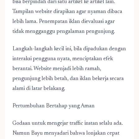
bisa berpindah dari satu artikel ke artikel lain.
Tampilan website dirapikan agar nyaman dibaca
lebih lama. Penempatan iklan dievaluasi agar
tidak mengganggu pengalaman pengunjung.
Langkah-langkah kecil ini, bila dipadukan dengan
interaksi pengguna nyata, menciptakan efek
berantai. Website menjadi lebih ramah,
pengunjung lebih betah, dan iklan bekerja secara
alami di latar belakang.
Pertumbuhan Bertahap yang Aman
Godaan untuk mengejar traffic instan selalu ada.
Namun Bayu menyadari bahwa lonjakan cepat