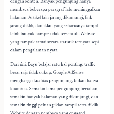
dengan konten. Banyak pengunjung hanya
membaca beberapa paragraf lalu meninggalkan
halaman. Artikel lain jarang dikunjungi, link
jarang diklik, dan iklan yang seharusnya tampil
lebih banyak hampir tidak tersentuh. Website
yang tampak ramai secara statistik ternyata sepi
dalam pengalaman nyata.
Dari sini, Bayu belajar satu hal penting: traffic
besar saja tidak cukup. Google AdSense
menghargai kualitas pengunjung, bukan hanya
kuantitas. Semakin lama pengunjung bertahan,
semakin banyak halaman yang dikunjungi, dan
semakin tinggi peluang iklan tampil serta diklik.
Website dengan pembaca yang engaged