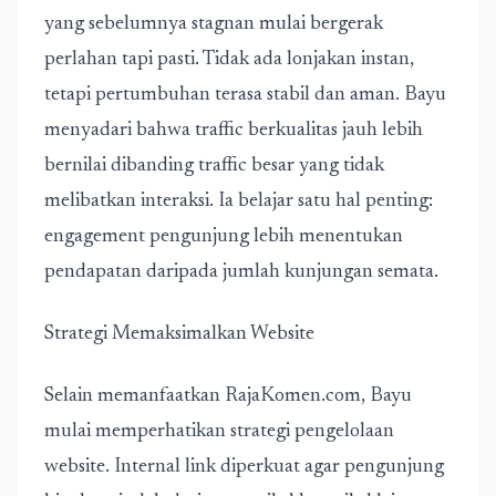
yang sebelumnya stagnan mulai bergerak
perlahan tapi pasti. Tidak ada lonjakan instan,
tetapi pertumbuhan terasa stabil dan aman. Bayu
menyadari bahwa traffic berkualitas jauh lebih
bernilai dibanding traffic besar yang tidak
melibatkan interaksi. Ia belajar satu hal penting:
engagement pengunjung lebih menentukan
pendapatan daripada jumlah kunjungan semata.
Strategi Memaksimalkan Website
Selain memanfaatkan RajaKomen.com, Bayu
mulai memperhatikan strategi pengelolaan
website. Internal link diperkuat agar pengunjung