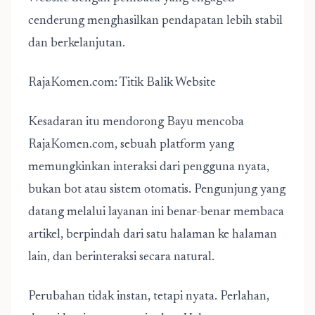
cenderung menghasilkan pendapatan lebih stabil
dan berkelanjutan.
RajaKomen.com: Titik Balik Website
Kesadaran itu mendorong Bayu mencoba
RajaKomen.com, sebuah platform yang
memungkinkan interaksi dari pengguna nyata,
bukan bot atau sistem otomatis. Pengunjung yang
datang melalui layanan ini benar-benar membaca
artikel, berpindah dari satu halaman ke halaman
lain, dan berinteraksi secara natural.
Perubahan tidak instan, tetapi nyata. Perlahan,