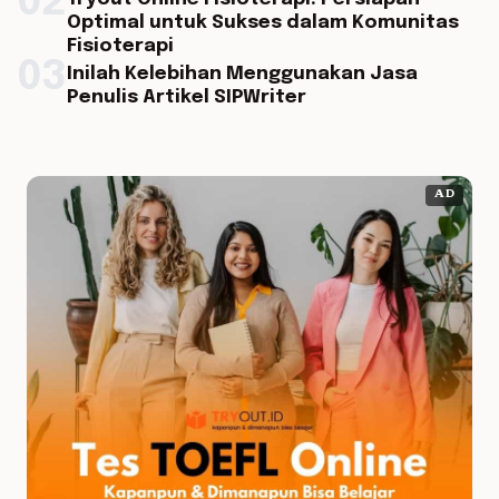
02
Optimal untuk Sukses dalam Komunitas
Fisioterapi
03
Inilah Kelebihan Menggunakan Jasa
Penulis Artikel SIPWriter
AD