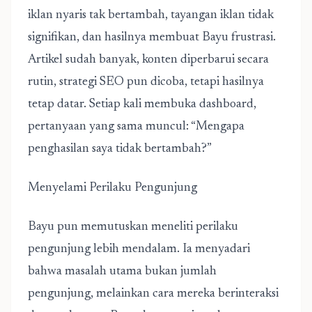
iklan nyaris tak bertambah, tayangan iklan tidak
signifikan, dan hasilnya membuat Bayu frustrasi.
Artikel sudah banyak, konten diperbarui secara
rutin, strategi SEO pun dicoba, tetapi hasilnya
tetap datar. Setiap kali membuka dashboard,
pertanyaan yang sama muncul: “Mengapa
penghasilan saya tidak bertambah?”
Menyelami Perilaku Pengunjung
Bayu pun memutuskan meneliti perilaku
pengunjung lebih mendalam. Ia menyadari
bahwa masalah utama bukan jumlah
pengunjung, melainkan cara mereka berinteraksi