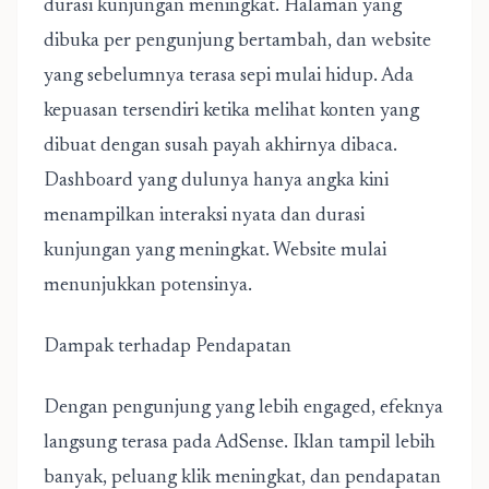
durasi kunjungan meningkat. Halaman yang
dibuka per pengunjung bertambah, dan website
yang sebelumnya terasa sepi mulai hidup. Ada
kepuasan tersendiri ketika melihat konten yang
dibuat dengan susah payah akhirnya dibaca.
Dashboard yang dulunya hanya angka kini
menampilkan interaksi nyata dan durasi
kunjungan yang meningkat. Website mulai
menunjukkan potensinya.
Dampak terhadap Pendapatan
Dengan pengunjung yang lebih engaged, efeknya
langsung terasa pada AdSense. Iklan tampil lebih
banyak, peluang klik meningkat, dan pendapatan