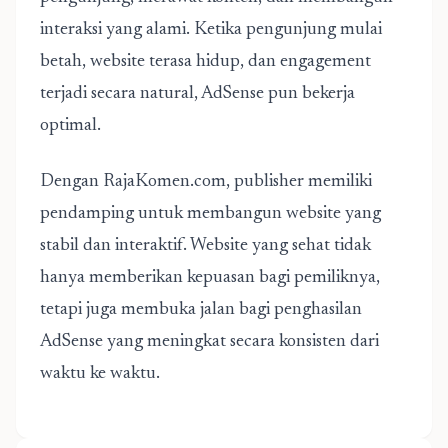
interaksi yang alami. Ketika pengunjung mulai
betah, website terasa hidup, dan engagement
terjadi secara natural, AdSense pun bekerja
optimal.
Dengan RajaKomen.com, publisher memiliki
pendamping untuk membangun website yang
stabil dan interaktif. Website yang sehat tidak
hanya memberikan kepuasan bagi pemiliknya,
tetapi juga membuka jalan bagi penghasilan
AdSense yang meningkat secara konsisten dari
waktu ke waktu.