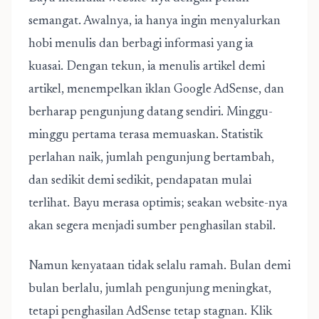
semangat. Awalnya, ia hanya ingin menyalurkan
hobi menulis dan berbagi informasi yang ia
kuasai. Dengan tekun, ia menulis artikel demi
artikel, menempelkan iklan Google AdSense, dan
berharap pengunjung datang sendiri. Minggu-
minggu pertama terasa memuaskan. Statistik
perlahan naik, jumlah pengunjung bertambah,
dan sedikit demi sedikit, pendapatan mulai
terlihat. Bayu merasa optimis; seakan website-nya
akan segera menjadi sumber penghasilan stabil.
Namun kenyataan tidak selalu ramah. Bulan demi
bulan berlalu, jumlah pengunjung meningkat,
tetapi penghasilan AdSense tetap stagnan. Klik