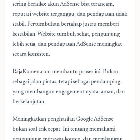
sering berisiko: akun AdSense bisa terancam,
reputasi website terganggu, dan pendapatan tidak
stabil. Pertumbuhan bertahap justru memberi
kestabilan. Website tumbuh sehat, pengunjung
lebih setia, dan pendapatan AdSense meningkat
secara konsisten.
RajaKomen.com membantu proses ini. Bukan
sebagai jalan pintas, tetapi sebagai pendamping
yang membangun engagement nyata, aman, dan
berkelanjutan.
Meningkatkan penghasilan Google AdSense
bukan soal trik cepat. Ini tentang memahami
pengunjung, merawat konten, dan membangun