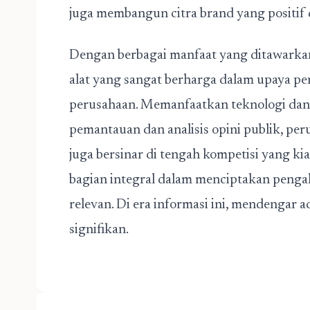
juga membangun citra brand yang positif 
Dengan berbagai manfaat yang ditawarkan,
alat yang sangat berharga dalam upaya p
perusahaan. Memanfaatkan teknologi dan
pemantauan dan analisis opini publik, per
juga bersinar di tengah kompetisi yang kia
bagian integral dalam menciptakan penga
relevan. Di era informasi ini, mendengar 
signifikan.