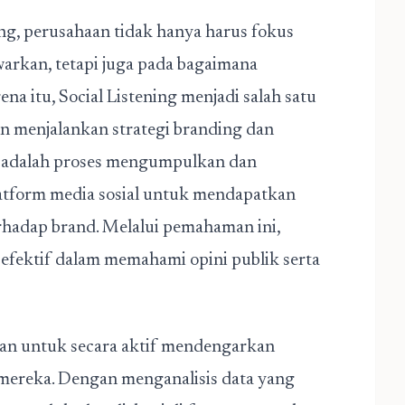
ng, perusahaan tidak hanya harus fokus
arkan, tetapi juga pada bagaimana
 itu, Social Listening menjadi salah satu
n menjalankan strategi branding dan
ng adalah proses mengumpulkan dan
platform media sosial untuk mendapatkan
hadap brand. Melalui pemahaman ini,
fektif dalam memahami opini publik serta
n untuk secara aktif mendengarkan
 mereka. Dengan menganalisis data yang