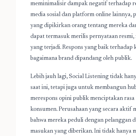
meminimalisir dampak negatif terhadap 
media sosial dan platform online lainnya,
yang dipikirkan orang tentang mereka da
dapat termasuk merilis pernyataan resmi, 
yang terjadi. Respons yang baik terhadap
bagaimana brand dipandang oleh publik.
Lebih jauh lagi, Social Listening tidak
saat ini, tetapi juga untuk membangun h
merespons opini publik menciptakan rasa
konsumen. Perusahaan yang secara aktif 
bahwa mereka peduli dengan pelanggan da
masukan yang diberikan. Ini tidak hanya 