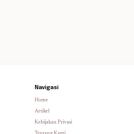
Navigasi
Home
Artikel
Kebijakan Privasi
Tentang Kami