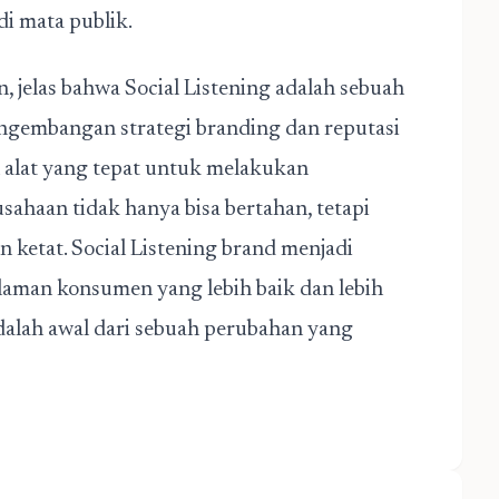
di mata publik.
 jelas bahwa Social Listening adalah sebuah
engembangan strategi branding dan reputasi
 alat yang tepat untuk melakukan
usahaan tidak hanya bisa bertahan, tetapi
n ketat. Social Listening brand menjadi
laman konsumen yang lebih baik dan lebih
adalah awal dari sebuah perubahan yang