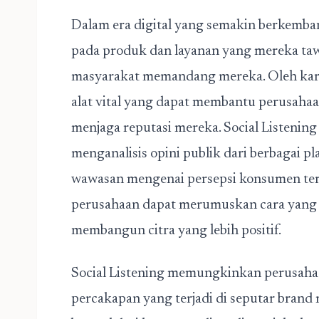
Dalam era digital yang semakin berkemba
pada produk dan layanan yang mereka taw
masyarakat memandang mereka. Oleh karena
alat vital yang dapat membantu perusahaa
menjaga reputasi mereka. Social Listeni
menganalisis opini publik dari berbagai 
wawasan mengenai persepsi konsumen ter
perusahaan dapat merumuskan cara yang e
membangun citra yang lebih positif.
Social Listening
memungkinkan perusahaa
percakapan yang terjadi di seputar brand