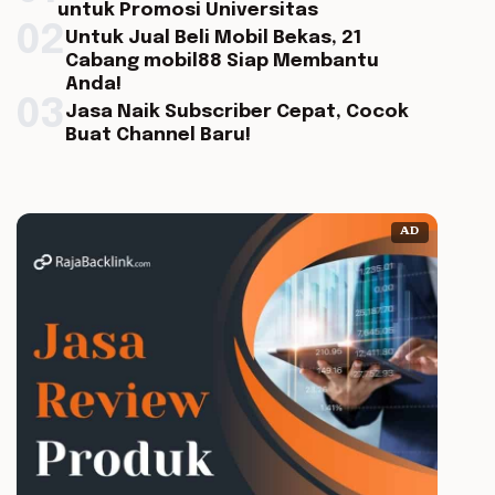
untuk Promosi Universitas
02
Untuk Jual Beli Mobil Bekas, 21
Cabang mobil88 Siap Membantu
Anda!
03
Jasa Naik Subscriber Cepat, Cocok
Buat Channel Baru!
AD