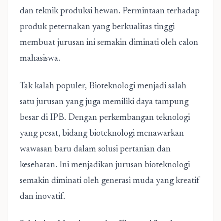
dan teknik produksi hewan. Permintaan terhadap
produk peternakan yang berkualitas tinggi
membuat jurusan ini semakin diminati oleh calon
mahasiswa.
Tak kalah populer, Bioteknologi menjadi salah
satu jurusan yang juga memiliki daya tampung
besar di IPB. Dengan perkembangan teknologi
yang pesat, bidang bioteknologi menawarkan
wawasan baru dalam solusi pertanian dan
kesehatan. Ini menjadikan jurusan bioteknologi
semakin diminati oleh generasi muda yang kreatif
dan inovatif.