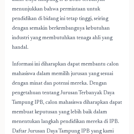
menunjukkan bahwa permintaan untuk
pendidikan di bidang ini tetap tinggi, seiring
dengan semakin berkembangnya kebutuhan
industri yang membutuhkan tenaga ahli yang
handal.
Informasi ini diharapkan dapat membantu calon
mahasiswa dalam memilih jurusan yang sesuai
dengan minat dan potensi mereka. Dengan
pengetahuan tentang Jurusan Terbanyak Daya
Tampung IPB, calon mahasiswa diharapkan dapat
membuat keputusan yang lebih baik dalam
menentukan langkah pendidikan mereka di IPB.
Daftar Jurusan Daya Tampung IPB yang kami