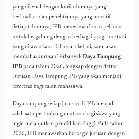
yang dikenal dengan kurikulumnya yang
berkualitas dan penelitiannya yang inovatif.
Setiap tahunnya, IPB menerima ribuan pelamar
untuk bergabung dengan berbagai program studi
yang ditawarkan. Dalam artikel ini, kami akan
membahas Jurusan Terbanyak
Daya Tampung
IPB
pada tahun 2026, lengkap dengan daftar
Jurusan Daya Tampung IPB yang akan menjadi
referensi bagi calon mahasiswa.
Daya tampung setiap jurusan di IPB menjadi
salah satu pertimbangan utama bagi siswa yang
ingin melanjutkan pendidikan tinggi. Pada tahun
2026, IPB menawarkan berbagai jurusan dengan