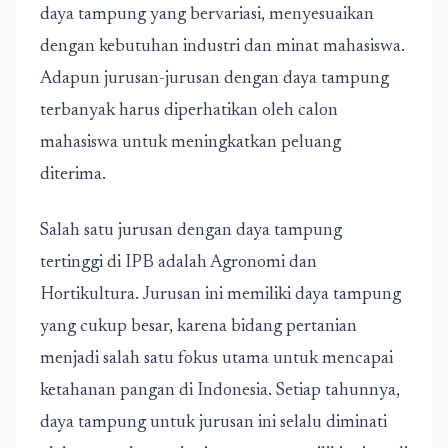
daya tampung yang bervariasi, menyesuaikan
dengan kebutuhan industri dan minat mahasiswa.
Adapun jurusan-jurusan dengan daya tampung
terbanyak harus diperhatikan oleh calon
mahasiswa untuk meningkatkan peluang
diterima.
Salah satu jurusan dengan daya tampung
tertinggi di IPB adalah Agronomi dan
Hortikultura. Jurusan ini memiliki daya tampung
yang cukup besar, karena bidang pertanian
menjadi salah satu fokus utama untuk mencapai
ketahanan pangan di Indonesia. Setiap tahunnya,
daya tampung untuk jurusan ini selalu diminati