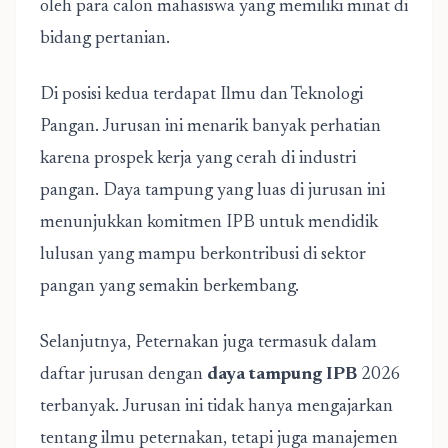
oleh para calon mahasiswa yang memiliki minat di
bidang pertanian.
Di posisi kedua terdapat Ilmu dan Teknologi
Pangan. Jurusan ini menarik banyak perhatian
karena prospek kerja yang cerah di industri
pangan. Daya tampung yang luas di jurusan ini
menunjukkan komitmen IPB untuk mendidik
lulusan yang mampu berkontribusi di sektor
pangan yang semakin berkembang.
Selanjutnya, Peternakan juga termasuk dalam
daftar jurusan dengan
daya tampung IPB
2026
terbanyak. Jurusan ini tidak hanya mengajarkan
tentang ilmu peternakan, tetapi juga manajemen