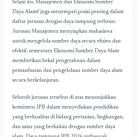
Selain itu, Manajemen dan Ekonomi Sumber
Daya Alamf juga menempati posisi penting dalam
daftar jurusan dengan daya tampung terbesar.
Jurusan Manajemen menyiapkan mahasiswa
untuk mengelola sumber daya secara efisien dan
efektif, sementara Ekonomi Sumber Daya Alam
memberikan bekal pengetahuan dalam
pemanfaatan dan pengelolaan sumber daya alam
secara berkelanjutan.
Seluruh jurusan tersebut di atas menunjukkan
komitmen IPB dalam menyediakan pendidikan
yang berkualitas di bidang pertanian, lingkungan,
dan sains yang berkaitan dengan sumber daya
alam. Daya tampung IPB 2026 terbanyak