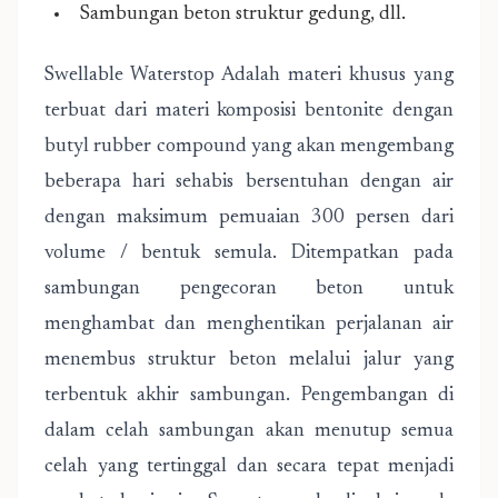
Sambungan beton struktur gedung, dll.
Swellable Waterstop Adalah materi khusus yang
terbuat dari materi komposisi bentonite dengan
butyl rubber compound yang akan mengembang
beberapa hari sehabis bersentuhan dengan air
dengan maksimum pemuaian 300 persen dari
volume / bentuk semula. Ditempatkan pada
sambungan pengecoran beton untuk
menghambat dan menghentikan perjalanan air
menembus struktur beton melalui jalur yang
terbentuk akhir sambungan. Pengembangan di
dalam celah sambungan akan menutup semua
celah yang tertinggal dan secara tepat menjadi