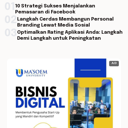
01
10 Strategi Sukses Menjalankan
Pemasaran di Facebook
02
Langkah Cerdas Membangun Personal
Branding Lewat Media Sosial
03
Optimalkan Rating Aplikasi Anda: Langkah
Demi Langkah untuk Peningkatan
AD