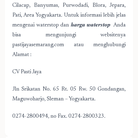
Cilacap, Banyumas, Purwodadi, Blora, Jepara,
Pati, Area Yogyakarta. Untuk informasi lebih jelas
mengenai waterstop dan
harga waterstop
Anda
bisa mengunjungi websitenya
pastijayasemarang.com atau menghubungi
Alamat :
CV Pasti Jaya
Jln Srikatan No. 65 Rt. 05 Rw. 50 Gondangan,
Maguwoharjo, Sleman – Yogyakarta.
0274-2800494, no Fax. 0274-2800323.