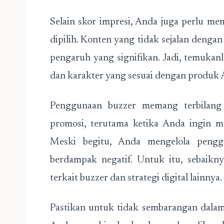
Selain skor impresi, Anda juga perlu m
dipilih. Konten yang tidak sejalan deng
pengaruh yang signifikan. Jadi, temuka
dan karakter yang sesuai dengan produk A
Penggunaan buzzer memang terbilang c
promosi, terutama ketika Anda ingin m
Meski begitu, Anda mengelola pengg
berdampak negatif. Untuk itu, sebaikn
terkait buzzer dan strategi digital lainnya.
Pastikan untuk tidak sembarangan dala