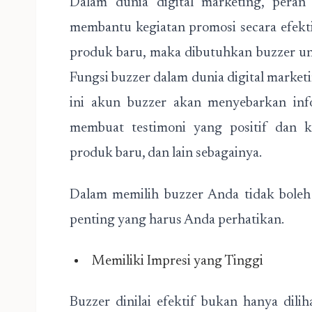
Dalam dunia digital marketing, peran
membantu kegiatan promosi secara efekti
produk baru, maka dibutuhkan buzzer u
Fungsi buzzer dalam dunia digital marketi
ini akun buzzer akan menyebarkan inf
membuat testimoni yang positif dan k
produk baru, dan lain sebagainya.
Dalam memilih buzzer Anda tidak boleh
penting yang harus Anda perhatikan.
Memiliki Impresi yang Tinggi
Buzzer dinilai efektif bukan hanya diliha