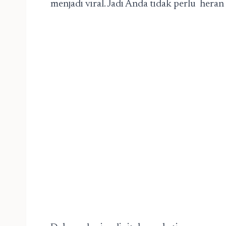
menjadi viral. Jadi Anda tidak perlu her