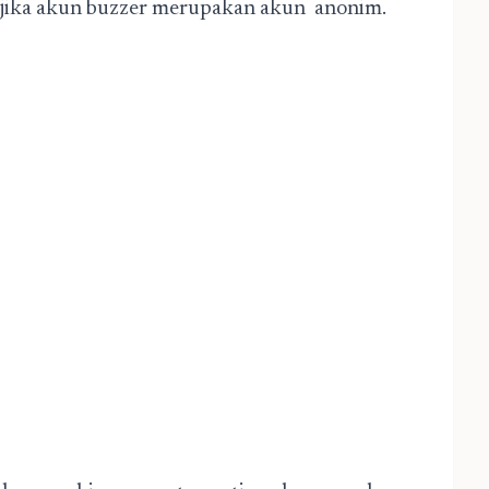
an jika akun buzzer merupakan akun anonim.