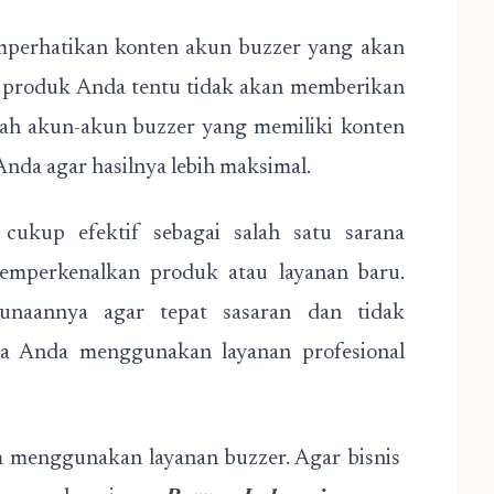
emperhatikan konten akun buzzer yang akan
an produk Anda tentu tidak akan memberikan
nlah akun-akun buzzer yang memiliki konten
nda agar hasilnya lebih maksimal.
ukup efektif sebagai salah satu sarana
emperkenalkan produk atau layanan baru.
unaannya agar tepat sasaran dan tidak
ya Anda menggunakan layanan profesional
m menggunakan layanan buzzer. Agar bisnis