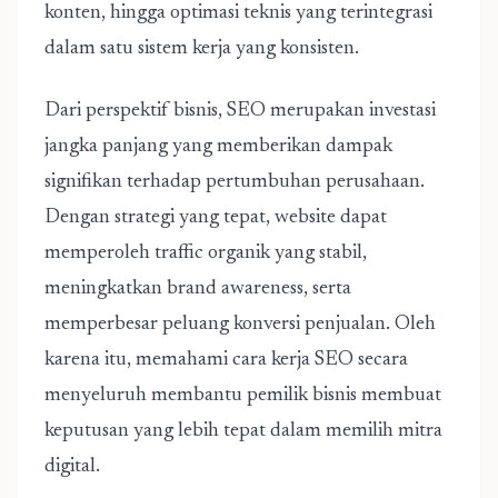
konten, hingga optimasi teknis yang terintegrasi
dalam satu sistem kerja yang konsisten.
Dari perspektif bisnis, SEO merupakan investasi
jangka panjang yang memberikan dampak
signifikan terhadap pertumbuhan perusahaan.
Dengan strategi yang tepat, website dapat
memperoleh traffic organik yang stabil,
meningkatkan brand awareness, serta
memperbesar peluang konversi penjualan. Oleh
karena itu, memahami cara kerja SEO secara
menyeluruh membantu pemilik bisnis membuat
keputusan yang lebih tepat dalam memilih mitra
digital.