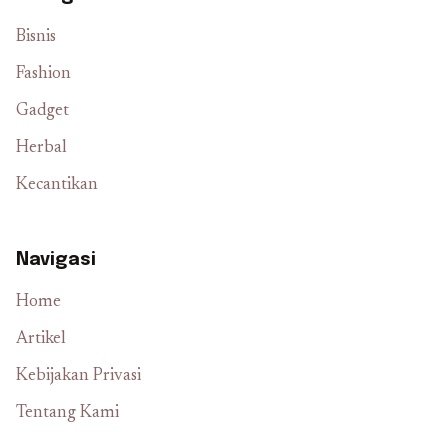
Bisnis
Fashion
Gadget
Herbal
Kecantikan
Navigasi
Home
Artikel
Kebijakan Privasi
Tentang Kami