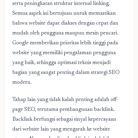
serta peningkatan struktur internal linking.
Semua aspek ini bertujuan untuk memastikan
bahwa website dapat diakses dengan cepat dan
mudah oleh pengguna maupun mesin pencari.
Google memberikan prioritas lebih tinggi pada
website yang memiliki pengalaman pengguna
yang baik, sehingga optimasi teknis menjadi
bagian yang sangat penting dalam strategi SEO
modern.
Tahap lain yang tidak kalah penting adalah off-
page SEO, terutama pembangunan backlink.
Backlink berfungsi sebagai sinyal kepercayaan
dari website lain yang mengarah ke website