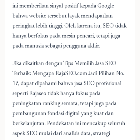
ini memberikan sinyal positif kepada Google
bahwa website tersebut layak mendapatkan
peringkat lebih tinggi. Oleh karena itu, SEO tidak
hanya berfokus pada mesin pencari, tetapi juga
pada manusia sebagai pengguna akhir.
Jika dikaitkan dengan
Tips Memilih Jasa SEO
Terbaik: Mengapa RajaSEO.com Jadi Pilihan No.
1?
, dapat dipahami bahwa jasa SEO profesional
seperti
Rajaseo
tidak hanya fokus pada
peningkatan ranking semata, tetapi juga pada
pembangunan fondasi digital yang kuat dan
berkelanjutan. Pendekatan ini mencakup seluruh
aspek SEO mulai dari analisis data, strategi