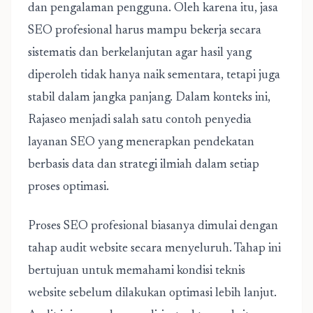
dan pengalaman pengguna. Oleh karena itu, jasa
SEO profesional harus mampu bekerja secara
sistematis dan berkelanjutan agar hasil yang
diperoleh tidak hanya naik sementara, tetapi juga
stabil dalam jangka panjang. Dalam konteks ini,
Rajaseo menjadi salah satu contoh penyedia
layanan SEO yang menerapkan pendekatan
berbasis data dan strategi ilmiah dalam setiap
proses optimasi.
Proses SEO profesional biasanya dimulai dengan
tahap audit website secara menyeluruh. Tahap ini
bertujuan untuk memahami kondisi teknis
website sebelum dilakukan optimasi lebih lanjut.