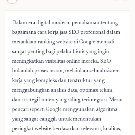
Dalam era digital modern, pemahaman tentang
bagaimana cara kerja jasa SEO profesional dalam
menaikkan ranking website di Google menjadi
sangat penting bagi pelaku bisnis yang ingin
meningkatkan visibilitas online mereka. SEO
bukanlah proses instan, melainkan sebuah sistem
kerja yang kompleks dan terstruktur yang
menggabungkan analisis data, optimasi teknis,
dan strategi konten yang saling terintegrasi. Mesin
pencari seperti Google menggunakan algoritma
yang sangat canggih untuk menentukan
peringkat website berdasarkan relevansi, kualitas,