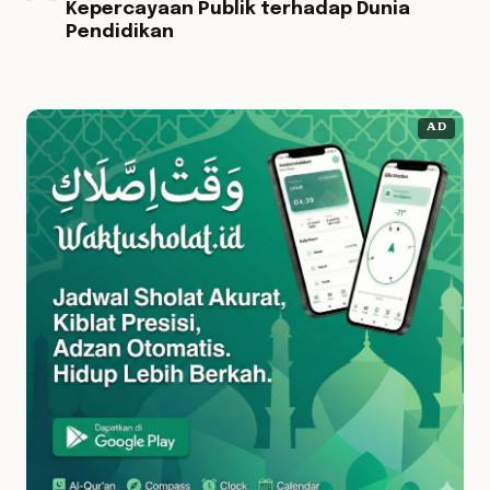
Kepercayaan Publik terhadap Dunia
Pendidikan
AD