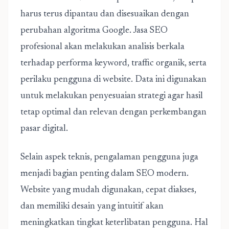
harus terus dipantau dan disesuaikan dengan
perubahan algoritma Google. Jasa SEO
profesional akan melakukan analisis berkala
terhadap performa keyword, traffic organik, serta
perilaku pengguna di website. Data ini digunakan
untuk melakukan penyesuaian strategi agar hasil
tetap optimal dan relevan dengan perkembangan
pasar digital.
Selain aspek teknis, pengalaman pengguna juga
menjadi bagian penting dalam SEO modern.
Website yang mudah digunakan, cepat diakses,
dan memiliki desain yang intuitif akan
meningkatkan tingkat keterlibatan pengguna. Hal