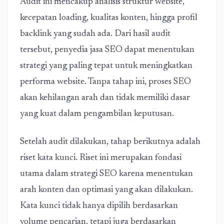
Audit ini mencakup analisis struktur website,
kecepatan loading, kualitas konten, hingga profil
backlink yang sudah ada. Dari hasil audit
tersebut, penyedia jasa SEO dapat menentukan
strategi yang paling tepat untuk meningkatkan
performa website. Tanpa tahap ini, proses SEO
akan kehilangan arah dan tidak memiliki dasar
yang kuat dalam pengambilan keputusan.
Setelah audit dilakukan, tahap berikutnya adalah
riset kata kunci. Riset ini merupakan fondasi
utama dalam strategi SEO karena menentukan
arah konten dan optimasi yang akan dilakukan.
Kata kunci tidak hanya dipilih berdasarkan
volume pencarian, tetapi juga berdasarkan