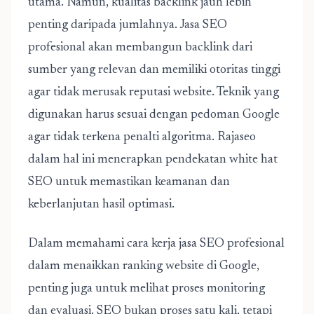
utama. Namun, kualitas backlink jauh lebih
penting daripada jumlahnya. Jasa SEO
profesional akan membangun backlink dari
sumber yang relevan dan memiliki otoritas tinggi
agar tidak merusak reputasi website. Teknik yang
digunakan harus sesuai dengan pedoman Google
agar tidak terkena penalti algoritma. Rajaseo
dalam hal ini menerapkan pendekatan white hat
SEO untuk memastikan keamanan dan
keberlanjutan hasil optimasi.
Dalam memahami cara kerja jasa SEO profesional
dalam menaikkan ranking website di Google,
penting juga untuk melihat proses monitoring
dan evaluasi. SEO bukan proses satu kali, tetapi