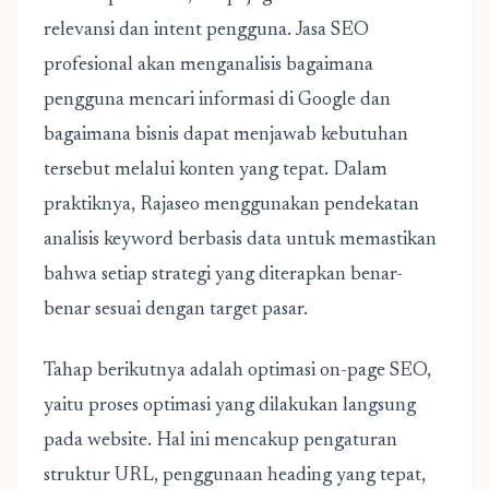
relevansi dan intent pengguna. Jasa SEO
profesional akan menganalisis bagaimana
pengguna mencari informasi di Google dan
bagaimana bisnis dapat menjawab kebutuhan
tersebut melalui konten yang tepat. Dalam
praktiknya, Rajaseo menggunakan pendekatan
analisis keyword berbasis data untuk memastikan
bahwa setiap strategi yang diterapkan benar-
benar sesuai dengan target pasar.
Tahap berikutnya adalah optimasi on-page SEO,
yaitu proses optimasi yang dilakukan langsung
pada website. Hal ini mencakup pengaturan
struktur URL, penggunaan heading yang tepat,