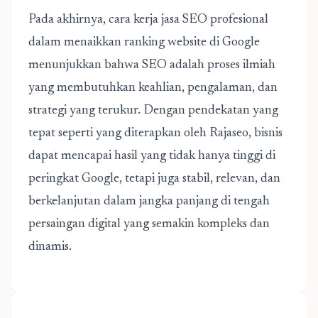
Pada akhirnya, cara kerja jasa SEO profesional
dalam menaikkan ranking website di Google
menunjukkan bahwa SEO adalah proses ilmiah
yang membutuhkan keahlian, pengalaman, dan
strategi yang terukur. Dengan pendekatan yang
tepat seperti yang diterapkan oleh Rajaseo, bisnis
dapat mencapai hasil yang tidak hanya tinggi di
peringkat Google, tetapi juga stabil, relevan, dan
berkelanjutan dalam jangka panjang di tengah
persaingan digital yang semakin kompleks dan
dinamis.