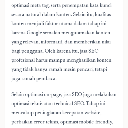
optimasi meta tag, serta penempatan kata kunci
secara natural dalam konten. Selain itu, kualitas
konten menjadi faktor utama dalam tahap ini
karena Google semakin mengutamakan konten
yang relevan, informatif, dan memberikan nilai
bagi pengguna. Oleh karena itu, jasa SEO
profesional harus mampu menghasilkan konten
yang tidak hanya ramah mesin pencari, tetapi
juga ramah pembaca.
Selain optimasi on-page, jasa SEO juga melakukan
optimasi teknis atau technical SEO. Tahap ini
mencakup peningkatan kecepatan website,
perbaikan error teknis, optimasi mobile-friendly,