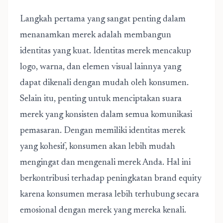
Langkah pertama yang sangat penting dalam
menanamkan merek adalah membangun
identitas yang kuat.
Identitas merek mencakup
logo, warna, dan elemen visual lainnya yang
dapat dikenali dengan mudah oleh konsumen.
Selain itu, penting untuk menciptakan suara
merek yang konsisten dalam semua komunikasi
pemasaran. Dengan memiliki identitas merek
yang kohesif, konsumen akan lebih mudah
mengingat dan mengenali merek Anda. Hal ini
berkontribusi terhadap peningkatan brand equity
karena konsumen merasa lebih terhubung secara
emosional dengan merek yang mereka kenali.