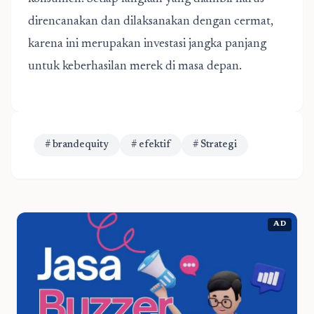
direncanakan dan dilaksanakan dengan cermat,
karena ini merupakan investasi jangka panjang
untuk keberhasilan merek di masa depan.
# brandequity
# efektif
# Strategi
AD