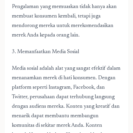
Pengalaman yang memuaskan tidak hanya akan
membuat konsumen kembali, tetapi juga
mendorong mereka untuk merekomendasikan
merek Anda kepada orang lain.
3. Memanfaatkan Media Sosial
Media sosial adalah alat yang sangat efektif dalam
menanamkan merek di hati konsumen. Dengan
platform seperti Instagram, Facebook, dan
Twitter, perusahaan dapat terhubung langsung
dengan audiens mereka. Konten yang kreatif dan
menarik dapat membantu membangun
komunitas di sekitar merek Anda. Konten