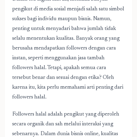
pengikut di media sosial menjadi salah satu simbol
sukses bagi individu maupun bisnis. Namun,
penting untuk menyadari bahwa jumlah tidak
selalu menentukan kualitas. Banyak orang yang
berusaha mendapatkan followers dengan cara
instan, seperti menggunakan
jasa tambah
followers halal
. Tetapi, apakah semua cara
tersebut benar dan sesuai dengan etika? Oleh
karena itu, kita perlu memahami arti penting dari
followers halal.
Followers halal adalah pengikut yang diperoleh
secara organik dan sah melalui interaksi yang
sebenarnya. Dalam dunia bisnis online, kualitas