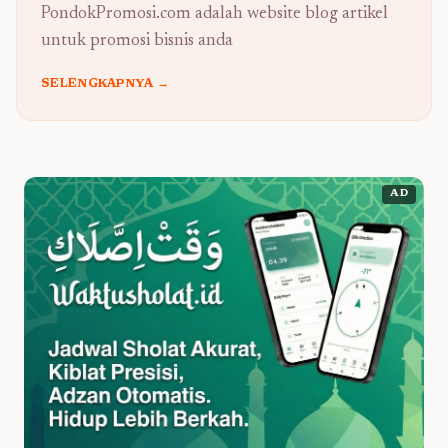
PondokPromosi.com adalah website blog artikel
untuk promosi bisnis anda
SELENGKAPNYA →
AD