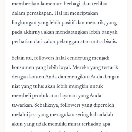
memberikan komentar, berbagi, dan terlibat
dalam percakapan. Hal ini menciptakan
lingkungan yang lebih positif dan menarik, yang
pada akhirnya akan mendatangkan lebih banyak
perhatian dari calon pelanggan atau mitra bisnis.
Selain itu, followers halal cenderung menjadi
konsumen yang lebih loyal. Mereka yang tertarik
dengan konten Anda dan mengikuti Anda dengan
niat yang tulus akan lebih mungkin untuk
membeli produk atau layanan yang Anda
tawarkan. Sebaliknya, followers yang diperoleh
melalui jasa yang meragukan sering kali adalah
akun yang tidak memiliki minat terhadap apa