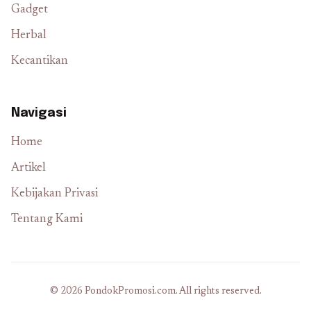
Gadget
Herbal
Kecantikan
Navigasi
Home
Artikel
Kebijakan Privasi
Tentang Kami
© 2026 PondokPromosi.com. All rights reserved.