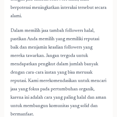
berpotensi meningkatkan interaksi tersebut secara
alami.
Dalam memilih
jasa tambah followers halal
,
pastikan Anda memilih yang memiliki reputasi
baik dan menjamin keaslian followers yang
mereka tawarkan. Jangan tergoda untuk
mendapatkan pengikut dalam jumlah banyak
dengan cara-cara instan yang bisa merusak
reputasi. Kami merekomendasikan untuk mencari
jasa yang fokus pada pertumbuhan organik,
karena ini adalah cara yang paling halal dan aman
untuk membangun komunitas yang solid dan
bermanfaat.