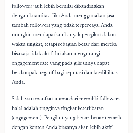
followers jauh lebih bernilai dibandingkan
dengan kuantitas. Jika Anda menggunakan jasa
tambah followers yang tidak terpercaya, Anda
mungkin mendapatkan banyak pengikut dalam
waktu singkat, tetapi sebagian besar dari mereka
bisa saja tidak aktif. Ini akan mengurangi
engagement rate yang pada gilirannya dapat
berdampak negatif bagi reputasi dan kredibilitas
Anda.
Salah satu manfaat utama dari memiliki followers
halal adalah tingginya tingkat keterlibatan
(engagement). Pengikut yang benar-benar tertarik
dengan konten Anda biasanya akan lebih aktif