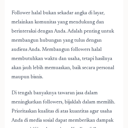
Follower halal bukan sekadar angka di layar,
melainkan komunitas yang mendukung dan
berinteraksi dengan Anda. Adalah penting untuk
membangun hubungan yang tulus dengan
audiens Anda. Membangun followers halal
membutuhkan waktu dan usaha, tetapi hasilnya
akan jauh lebih memuaskan, baik secara personal
maupun bisnis.
Di tengah banyaknya tawaran jasa dalam
meningkatkan followers, bijaklah dalam memilih.
Prioritaskan kualitas di atas kuantitas agar usaha
Anda di media sosial dapat memberikan dampak