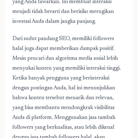
yang Anda tawarkan. Ini membuat interaksi
menjadi tidak berarti dan berisiko merugikan
investasi Anda dalam jangka panjang.
Dari sudut pandang SEO, memiliki followers
halal juga dapat memberikan dampak positif.
Mesin pencari dan algoritma media sosial lebih
menyukai konten yang memiliki interaksi tinggi.
Ketika banyak pengguna yang berinteraksi
dengan postingan Anda, hal ini menunjukkan
bahwa konten tersebut menarik dan relevan,
yang bisa membantu mendongkrak visibilitas
Anda di platform. Menggunakan jasa tambah
followers yang berkualitas, atau lebih dikenal
dengan jasa tambah followers halal, akan