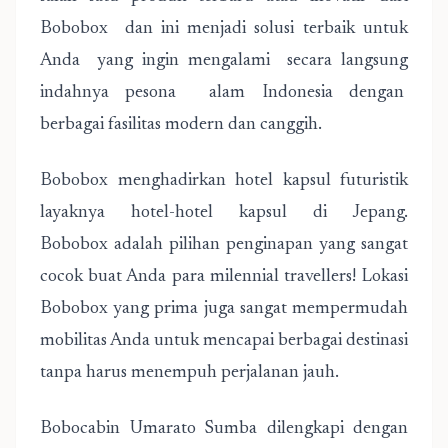
Bobobox dan ini menjadi solusi terbaik untuk
Anda yang ingin mengalami secara langsung
indahnya pesona alam Indonesia dengan
berbagai fasilitas modern dan canggih.
Bobobox menghadirkan hotel kapsul futuristik
layaknya hotel-hotel kapsul di Jepang.
Bobobox adalah pilihan penginapan yang sangat
cocok buat Anda para milennial travellers! Lokasi
Bobobox yang prima juga sangat mempermudah
mobilitas Anda untuk mencapai berbagai destinasi
tanpa harus menempuh perjalanan jauh.
Bobocabin Umarato Sumba dilengkapi dengan