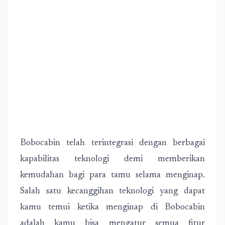
Bobocabin telah terintegrasi dengan berbagai
kapabilitas teknologi demi memberikan
kemudahan bagi para tamu selama menginap.
Salah satu kecanggihan teknologi yang dapat
kamu temui ketika menginap di Bobocabin
adalah kamu bisa mengatur semua fitur