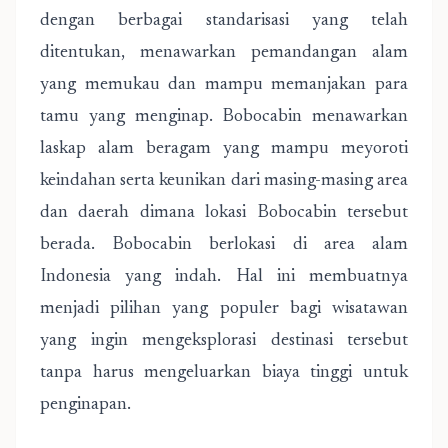
dengan berbagai standarisasi yang telah
ditentukan, menawarkan pemandangan alam
yang memukau dan mampu memanjakan para
tamu yang menginap. Bobocabin menawarkan
laskap alam beragam yang mampu meyoroti
keindahan serta keunikan dari masing-masing area
dan daerah dimana lokasi Bobocabin tersebut
berada. Bobocabin berlokasi di area alam
Indonesia yang indah. Hal ini membuatnya
menjadi pilihan yang populer bagi wisatawan
yang ingin mengeksplorasi destinasi tersebut
tanpa harus mengeluarkan biaya tinggi untuk
penginapan.