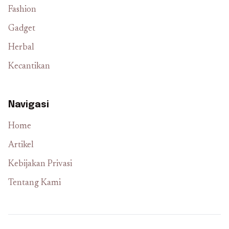
Fashion
Gadget
Herbal
Kecantikan
Navigasi
Home
Artikel
Kebijakan Privasi
Tentang Kami