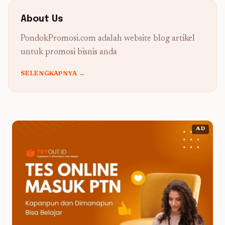
About Us
PondokPromosi.com adalah website blog artikel
untuk promosi bisnis anda
SELENGKAPNYA →
AD