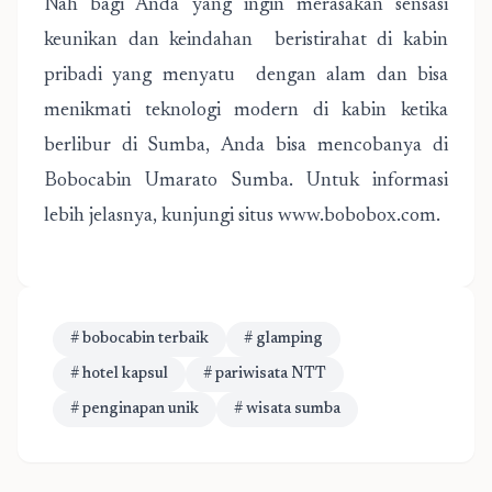
Nah bagi Anda yang ingin merasakan sensasi
keunikan dan keindahan beristirahat di kabin
pribadi yang menyatu dengan alam dan bisa
menikmati teknologi modern di kabin ketika
berlibur di Sumba, Anda bisa mencobanya di
Bobocabin Umarato Sumba. Untuk informasi
lebih jelasnya, kunjungi situs www.bobobox.com.
# bobocabin terbaik
# glamping
# hotel kapsul
# pariwisata NTT
# penginapan unik
# wisata sumba