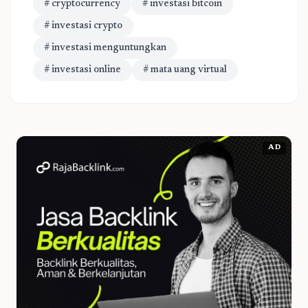
# cryptocurrency
# investasi bitcoin
# investasi crypto
# investasi menguntungkan
# investasi online
# mata uang virtual
AD