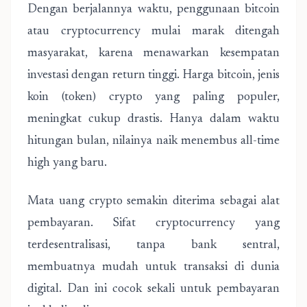
Dengan berjalannya waktu, penggunaan bitcoin
atau cryptocurrency mulai marak ditengah
masyarakat, karena menawarkan kesempatan
investasi dengan return tinggi. Harga bitcoin, jenis
koin (token) crypto yang paling populer,
meningkat cukup drastis. Hanya dalam waktu
hitungan bulan, nilainya naik menembus all-time
high yang baru.
Mata uang crypto semakin diterima sebagai alat
pembayaran. Sifat cryptocurrency yang
terdesentralisasi, tanpa bank sentral,
membuatnya mudah untuk transaksi di dunia
digital. Dan ini cocok sekali untuk pembayaran