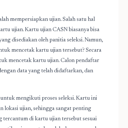
alah mempersiapkan ujian. Salah satu hal
rtu ujian. Kartu ujian CASN biasanya bisa
 yang disediakan oleh panitia seleksi. Namun,
ntuk mencetak kartu ujian tersebut? Secara
uk mencetak kartu ujian. Calon pendaftar
dengan data yang telah didaftarkan, dan
 untuk mengikuti proses seleksi. Kartu ini
an lokasi ujian, sehingga sangat penting
ercantum di kartu ujian tersebut sesuai