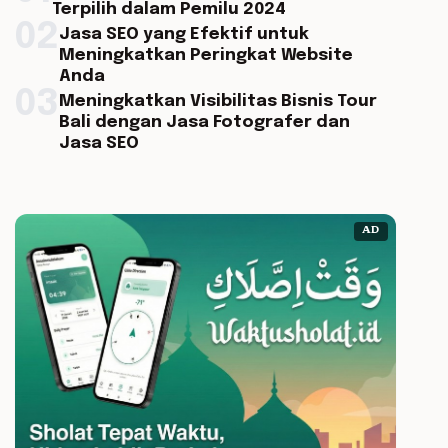
Terpilih dalam Pemilu 2024
02
Jasa SEO yang Efektif untuk
Meningkatkan Peringkat Website
Anda
03
Meningkatkan Visibilitas Bisnis Tour
Bali dengan Jasa Fotografer dan
Jasa SEO
AD