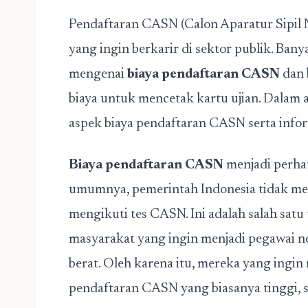
Pendaftaran CASN (Calon Aparatur Sipil 
yang ingin berkarir di sektor publik. Bany
mengenai
biaya pendaftaran CASN
dan 
biaya untuk mencetak kartu ujian. Dalam a
aspek biaya pendaftaran CASN serta info
Biaya pendaftaran CASN
menjadi perhat
umumnya, pemerintah Indonesia tidak me
mengikuti tes CASN. Ini adalah salah sa
masyarakat yang ingin menjadi pegawai ne
berat. Oleh karena itu, mereka yang ingin
pendaftaran CASN yang biasanya tinggi, se