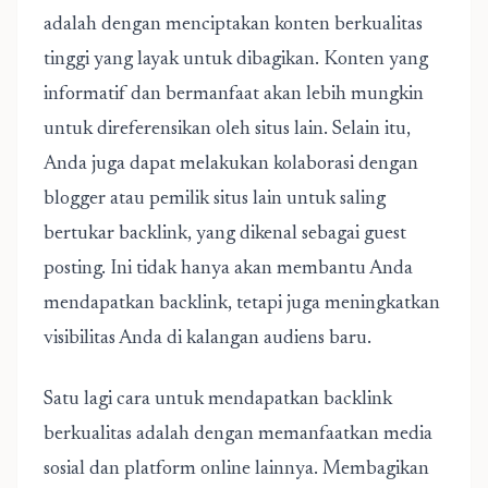
adalah dengan menciptakan konten berkualitas
tinggi yang layak untuk dibagikan. Konten yang
informatif dan bermanfaat akan lebih mungkin
untuk direferensikan oleh situs lain. Selain itu,
Anda juga dapat melakukan kolaborasi dengan
blogger atau pemilik situs lain untuk saling
bertukar backlink, yang dikenal sebagai guest
posting. Ini tidak hanya akan membantu Anda
mendapatkan backlink, tetapi juga meningkatkan
visibilitas Anda di kalangan audiens baru.
Satu lagi cara untuk mendapatkan backlink
berkualitas adalah dengan memanfaatkan media
sosial dan platform online lainnya. Membagikan