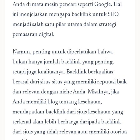
Anda di mata mesin pencari seperti Google. Hal
ini menjelaskan mengapa backlink untuk SEO
menjadi salah satu pilar utama dalam strategi
pemasaran digital.
Namun, penting untuk diperhatikan bahwa
bukan hanya jumlah backlink yang penting,
tetapi juga kualitasnya. Backlink berkualitas
berasal dari situs-situs yang memiliki reputasi baik
dan relevan dengan niche Anda. Misalnya, jika
Anda memiliki blog tentang kesehatan,
mendapatkan backlink dari situs kesehatan yang
terkenal akan lebih berharga daripada backlink
dari situs yang tidak relevan atau memiliki otoritas