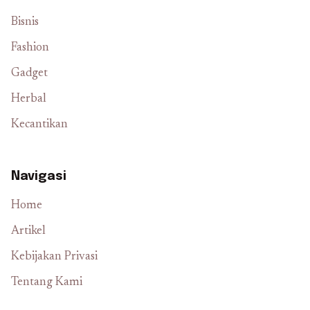
Bisnis
Fashion
Gadget
Herbal
Kecantikan
Navigasi
Home
Artikel
Kebijakan Privasi
Tentang Kami