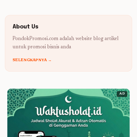
About Us
PondokPromosi.com adalah website blog artikel
untuk promosi bisnis anda
SELENGKAPNYA →
AD