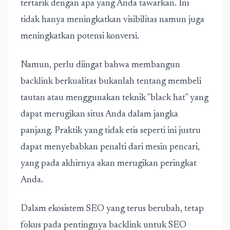
tertarik dengan apa yang Anda tawarkan. Ini
tidak hanya meningkatkan visibilitas namun juga
meningkatkan potensi konversi.
Namun, perlu diingat bahwa membangun
backlink berkualitas bukanlah tentang membeli
tautan atau menggunakan teknik "black hat" yang
dapat merugikan situs Anda dalam jangka
panjang. Praktik yang tidak etis seperti ini justru
dapat menyebabkan penalti dari mesin pencari,
yang pada akhirnya akan merugikan peringkat
Anda.
Dalam ekosistem SEO yang terus berubah, tetap
fokus pada pentingnya backlink untuk SEO