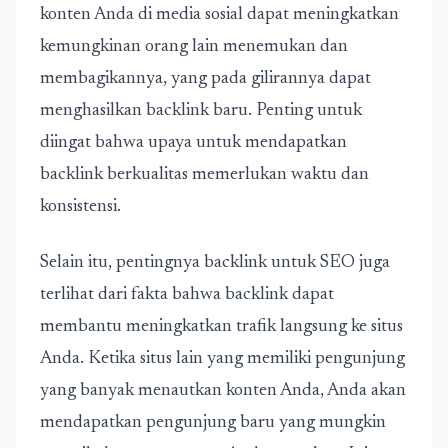
konten Anda di media sosial dapat meningkatkan
kemungkinan orang lain menemukan dan
membagikannya, yang pada gilirannya dapat
menghasilkan backlink baru. Penting untuk
diingat bahwa upaya untuk mendapatkan
backlink berkualitas memerlukan waktu dan
konsistensi.
Selain itu, pentingnya backlink untuk SEO juga
terlihat dari fakta bahwa backlink dapat
membantu meningkatkan trafik langsung ke situs
Anda. Ketika situs lain yang memiliki pengunjung
yang banyak menautkan konten Anda, Anda akan
mendapatkan pengunjung baru yang mungkin