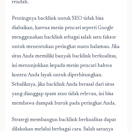
rendah.
Pentingnya backlink untuk SEO
tidak bisa
diabaikan, karena mesin pencari seperti Google
menggunakan backlink sebagai salah satu faktor
untuk menentukan peringkat suatu halaman. Jika
situs Anda memiliki banyak backlink berkualitas,
ini menunjukkan kepada mesin pencari bahwa
konten Anda layak untuk diperhitungkan.
Sebaliknya, jika backlink Anda berasal dari situs
yang dianggap spam atau tidak relevan, ini bisa
membawa dampak buruk pada peringkat Anda.
Strategi membangun backlink berkualitas dapat
dilakukan melalui berbagai cara. Salah satunya