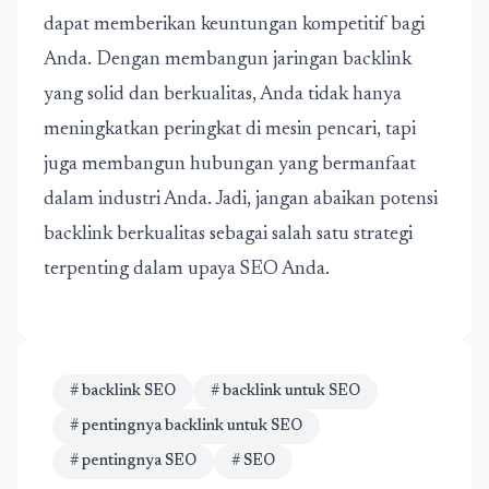
dapat memberikan keuntungan kompetitif bagi
Anda. Dengan membangun jaringan backlink
yang solid dan berkualitas, Anda tidak hanya
meningkatkan peringkat di mesin pencari, tapi
juga membangun hubungan yang bermanfaat
dalam industri Anda. Jadi, jangan abaikan potensi
backlink berkualitas sebagai salah satu strategi
terpenting dalam upaya SEO Anda.
# backlink SEO
# backlink untuk SEO
# pentingnya backlink untuk SEO
# pentingnya SEO
# SEO