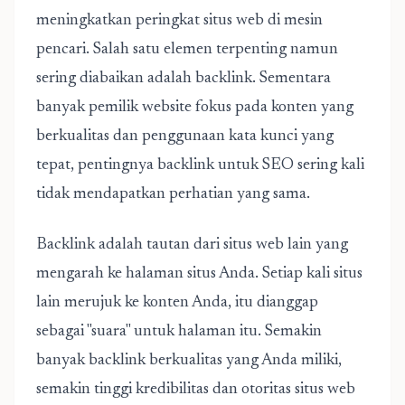
meningkatkan peringkat situs web di mesin
pencari. Salah satu elemen terpenting namun
sering diabaikan adalah backlink. Sementara
banyak pemilik website fokus pada konten yang
berkualitas dan penggunaan kata kunci yang
tepat,
pentingnya backlink untuk SEO
sering kali
tidak mendapatkan perhatian yang sama.
Backlink adalah tautan dari situs web lain yang
mengarah ke halaman situs Anda. Setiap kali situs
lain merujuk ke konten Anda, itu dianggap
sebagai "suara" untuk halaman itu. Semakin
banyak backlink berkualitas yang Anda miliki,
semakin tinggi kredibilitas dan otoritas situs web