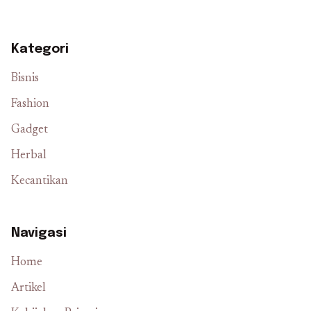
Kategori
Bisnis
Fashion
Gadget
Herbal
Kecantikan
Navigasi
Home
Artikel