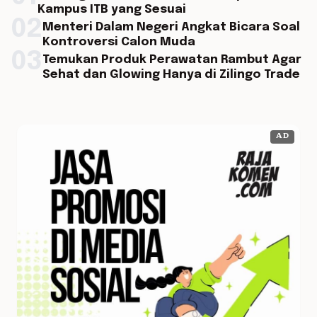
Kampus ITB yang Sesuai
02
Menteri Dalam Negeri Angkat Bicara Soal
Kontroversi Calon Muda
03
Temukan Produk Perawatan Rambut Agar
Sehat dan Glowing Hanya di Zilingo Trade
AD