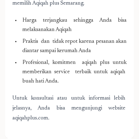
memilih Aqiqah plus Semarang.
Harga terjangkau sehingga Anda bisa
melaksanakan Aqiqah
Praktis dan tidak repot karena pesanan akan
diantar sampai kerumah Anda
Profesional, komitmen aqiqah plus untuk
memberikan service terbaik untuk aqiqah
buah hati Anda.
Untuk konsultasi atau untuk informasi lebih
jelasnya, Anda bisa mengunjungi website
aqiqahplus.com.