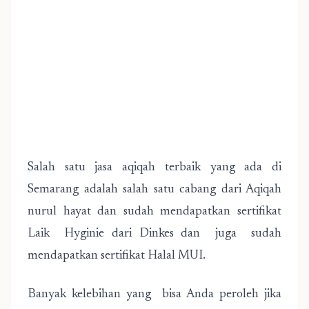
Salah satu jasa aqiqah terbaik yang ada di
Semarang adalah salah satu cabang dari Aqiqah
nurul hayat dan sudah mendapatkan sertifikat
Laik Hyginie dari Dinkes dan juga sudah
mendapatkan sertifikat Halal MUI.
Banyak kelebihan yang bisa Anda peroleh jika