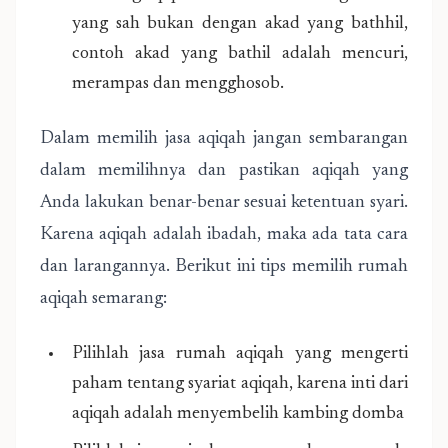
yang sah bukan dengan akad yang bathhil,
contoh akad yang bathil adalah mencuri,
merampas dan mengghosob.
Dalam memilih jasa aqiqah jangan sembarangan
dalam memilihnya dan pastikan aqiqah yang
Anda lakukan benar-benar sesuai ketentuan syari.
Karena aqiqah adalah ibadah, maka ada tata cara
dan larangannya. Berikut ini tips memilih rumah
aqiqah semarang:
Pilihlah jasa rumah aqiqah yang mengerti
paham tentang syariat aqiqah, karena inti dari
aqiqah adalah menyembelih kambing domba