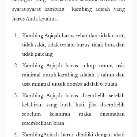
syarat-syarat kambing kambing aqiqah yang
harus Anda ketahui.
Kambing Aqiqah harus sehat dan tidak cacat,
tidak sakit, tidak terlalu kurus, tidak buta dan
tidak pincang
Kambing Aqiqah harus cukup umur, usia
minimal untuk kambing adalah 1 tahun dan
usia minimal untuk domba adalah 6 bulan
Kambing Aqiqah harus disembelih setelah
kelahiran sang buah hati, jika disembelih
sebelum kelahiran maka dinamakan
sesembelihan biasa
KambingAqiqah harus dimiliki dengan akad