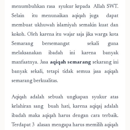
menumbuhkan rasa syukur kepada Allah SWT.
Selain itu menunaikan aqiqah juga dapat
membuat ukhuwah islamiyah semakin kuat dan
kokoh. Oleh karena itu wajar saja jika warga kota
Semarang bersemangat sekali guna
melaksanakan ibadah ini karena banyak
manfaatnya. Jasa
aqiqah semarang
sekarang ini
banyak sekali, tetapi tidak semua jasa aqiqah
semarang berkualitas.
Aqiqah adalah sebuah ungkapan syukur atas
kelahiran sang buah hati, karena aqiqaj adalah
ibadah maka aqiqah harus dengan cara terbaik.
Terdapat 3 alasan mengapa harus memilih aqiqah