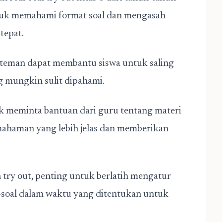
tuk memahami format soal dan mengasah
tepat.
a teman dapat membantu siswa untuk saling
g mungkin sulit dipahami.
k meminta bantuan dari guru tentang materi
mahaman yang lebih jelas dan memberikan
try out, penting untuk berlatih mengatur
-soal dalam waktu yang ditentukan untuk