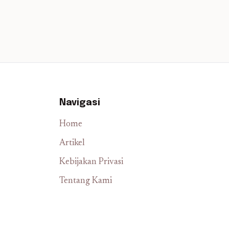
Navigasi
Home
Artikel
Kebijakan Privasi
Tentang Kami