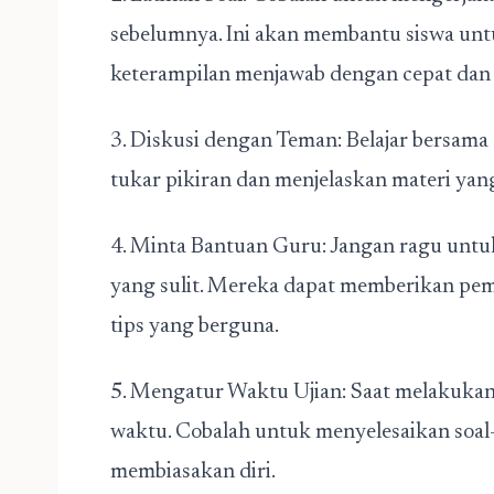
sebelumnya. Ini akan membantu siswa un
keterampilan menjawab dengan cepat dan 
3. Diskusi dengan Teman: Belajar bersam
tukar pikiran dan menjelaskan materi yan
4. Minta Bantuan Guru: Jangan ragu untu
yang sulit. Mereka dapat memberikan pe
tips yang berguna.
5. Mengatur Waktu Ujian: Saat melakukan 
waktu. Cobalah untuk menyelesaikan soal
membiasakan diri.