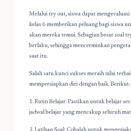
Melalui try out, siswa dapat mengevaluasi 
kelas 6 memberikan peluang bagi siswa un
akan mereka temui. Sebagian besar soal tr
berlaku, sehingga mencerminkan pengeta
saat itu.
Salah satu kunci sukses meraih nilai terb
mempersiapkan diri dengan baik. Berikut 
1. Rutin Belajar: Pastikan untuk belajar s
jadwal belajar yang mencakup seluruh mat
2. Latihan Soal: Cobalah untuk mengerjakan