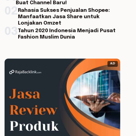
Buat Channel Baru!
02
Rahasia Sukses Penjualan Shopee:
Manfaatkan Jasa Share untuk
Lonjakan Omzet
03
Tahun 2020 Indonesia Menjadi Pusat
Fashion Muslim Dunia
AD