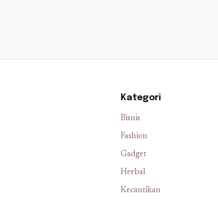
Kategori
Bisnis
Fashion
Gadget
Herbal
Kecantikan