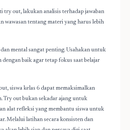
ti try out, lakukan analisis terhadap jawaban
an wawasan tentang materi yang harus lebih
ik dan mental sangat penting. Usahakan untuk
dengan baik agar tetap fokus saat belajar
ut, siswa kelas 6 dapat memaksimalkan
. Try out bukan sekadar ajang untuk
n alat refleksi yang membantu siswa untuk
. Melalui latihan secara konsisten dan