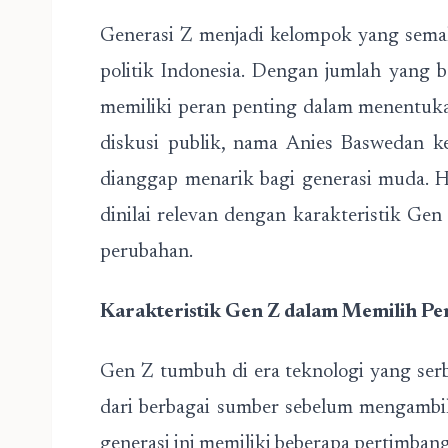
Generasi Z menjadi kelompok yang sema
politik Indonesia. Dengan jumlah yang 
memiliki peran penting dalam menentuk
diskusi publik, nama Anies Baswedan k
dianggap menarik bagi generasi muda. Ha
dinilai relevan dengan karakteristik Gen 
perubahan.
Karakteristik Gen Z dalam Memilih P
Gen Z tumbuh di era teknologi yang serb
dari berbagai sumber sebelum mengambi
generasi ini memiliki beberapa pertimbang