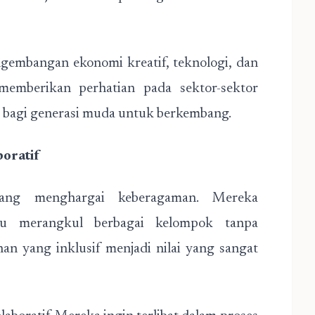
ngembangan ekonomi kreatif, teknologi, dan
emberikan perhatian pada sektor-sektor
 bagi generasi muda untuk berkembang.
oratif
ang menghargai keberagaman. Mereka
 merangkul berbagai kelompok tanpa
n yang inklusif menjadi nilai yang sangat