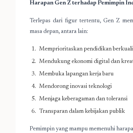
Harapan Gen Z terhadap Pemimpin In
Terlepas dari figur tertentu, Gen Z me
masa depan, antara lain:
Memprioritaskan pendidikan berkuali
Mendukung ekonomi digital dan kreat
Membuka lapangan kerja baru
Mendorong inovasi teknologi
Menjaga keberagaman dan toleransi
Transparan dalam kebijakan publik
Pemimpin yang mampu memenuhi harapan 