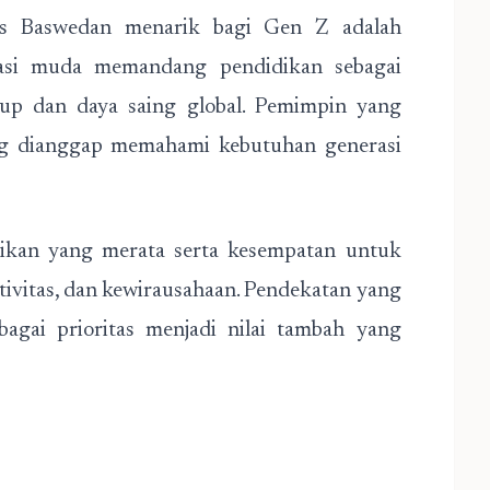
es Baswedan menarik bagi Gen Z adalah
asi muda memandang pendidikan sebagai
up dan daya saing global. Pemimpin yang
ring dianggap memahami kebutuhan generasi
ikan yang merata serta kesempatan untuk
tivitas, dan kewirausahaan. Pendekatan yang
gai prioritas menjadi nilai tambah yang