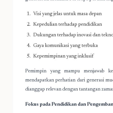
Visi yang jelas untuk masa depan
Kepedulian terhadap pendidikan
Dukungan terhadap inovasi dan tekno
Gaya komunikasi yang terbuka
Kepemimpinan yang inklusif
Pemimpin yang mampu menjawab kebu
mendapatkan perhatian dari generasi mud
dianggap relevan dengan tantangan zama
Fokus pada Pendidikan dan Pengemb