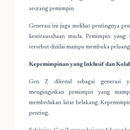
seorang pemimpin.
Generasi ini juga melihat pentingnya pe
kewirausahaan muda. Pemimpin yang m
tersebut dinilai mampu membuka peluang
Kepemimpinan yang Inklusif dan Kolab
Gen Z dikenal sebagai generasi y
menginginkan pemimpin yang mampu
membedakan latar belakang. Kepemimpina
penting.