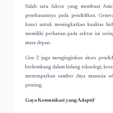
Salah satu faktor yang membuat Ani
penekanannya pada pendidikan. Gener
kunci untuk meningkatkan kualitas hid
memiliki perhatian pada sektor ini se
masa depan.
Gen Z juga menginginkan akses pendid
berkembang dalam bidang teknologi, krea
menempatkan sumber daya manusia seba
penting.
Gaya Komunikasi yang Adaptif