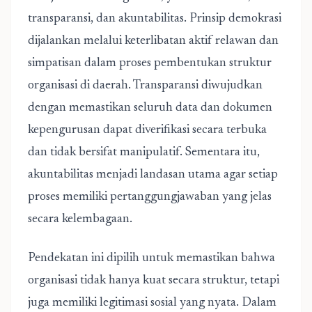
transparansi, dan akuntabilitas. Prinsip demokrasi
dijalankan melalui keterlibatan aktif relawan dan
simpatisan dalam proses pembentukan struktur
organisasi di daerah. Transparansi diwujudkan
dengan memastikan seluruh data dan dokumen
kepengurusan dapat diverifikasi secara terbuka
dan tidak bersifat manipulatif. Sementara itu,
akuntabilitas menjadi landasan utama agar setiap
proses memiliki pertanggungjawaban yang jelas
secara kelembagaan.
Pendekatan ini dipilih untuk memastikan bahwa
organisasi tidak hanya kuat secara struktur, tetapi
juga memiliki legitimasi sosial yang nyata. Dalam