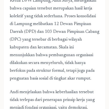
Ketua DPW Lampung, Andi Surya, menegaskan
bahwa capaian tersebut merupakan hasil kerja
kolektif yang tidak sederhana. Proses konsolidasi
di Lampung melibatkan 12 Dewan Pimpinan
Daerah (DPD) dan 103 Dewan Pimpinan Cabang
(DPC) yang tersebar di berbagai wilayah
kabupaten dan kecamatan. Skala ini
menunjukkan bahwa pembangunan organisasi
dilakukan secara menyeluruh, tidak hanya
berfokus pada struktur formal, tetapi juga pada
penguatan basis sosial di tingkat akar rumput.
Andi menjelaskan bahwa keberhasilan tersebut
tidak terlepas dari penerapan prinsip kerja yang
menjadi fondasi organisasi, yaitu demokrasi,