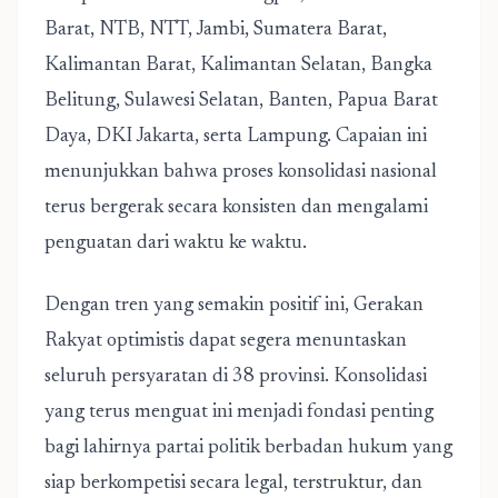
Barat, NTB, NTT, Jambi, Sumatera Barat,
Kalimantan Barat, Kalimantan Selatan, Bangka
Belitung, Sulawesi Selatan, Banten, Papua Barat
Daya, DKI Jakarta, serta Lampung. Capaian ini
menunjukkan bahwa proses konsolidasi nasional
terus bergerak secara konsisten dan mengalami
penguatan dari waktu ke waktu.
Dengan tren yang semakin positif ini, Gerakan
Rakyat optimistis dapat segera menuntaskan
seluruh persyaratan di 38 provinsi. Konsolidasi
yang terus menguat ini menjadi fondasi penting
bagi lahirnya partai politik berbadan hukum yang
siap berkompetisi secara legal, terstruktur, dan