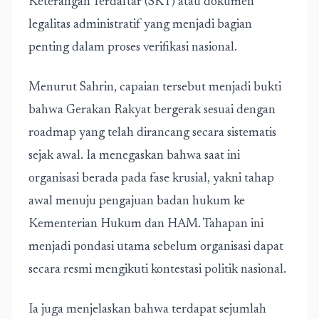
Keterangan Terdaftar (SKT) atau dokumen
legalitas administratif yang menjadi bagian
penting dalam proses verifikasi nasional.
Menurut Sahrin, capaian tersebut menjadi bukti
bahwa Gerakan Rakyat bergerak sesuai dengan
roadmap yang telah dirancang secara sistematis
sejak awal. Ia menegaskan bahwa saat ini
organisasi berada pada fase krusial, yakni tahap
awal menuju pengajuan badan hukum ke
Kementerian Hukum dan HAM. Tahapan ini
menjadi pondasi utama sebelum organisasi dapat
secara resmi mengikuti kontestasi politik nasional.
Ia juga menjelaskan bahwa terdapat sejumlah