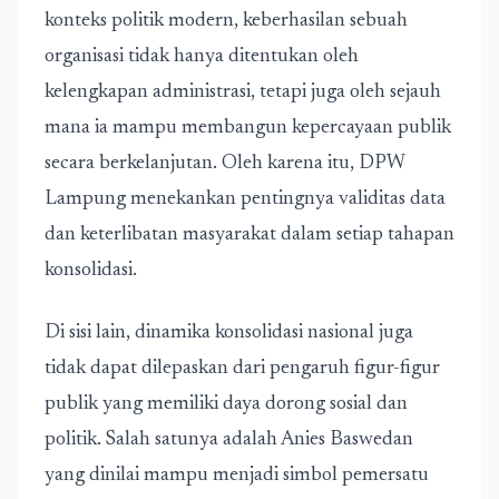
konteks politik modern, keberhasilan sebuah
organisasi tidak hanya ditentukan oleh
kelengkapan administrasi, tetapi juga oleh sejauh
mana ia mampu membangun kepercayaan publik
secara berkelanjutan. Oleh karena itu, DPW
Lampung menekankan pentingnya validitas data
dan keterlibatan masyarakat dalam setiap tahapan
konsolidasi.
Di sisi lain, dinamika konsolidasi nasional juga
tidak dapat dilepaskan dari pengaruh figur-figur
publik yang memiliki daya dorong sosial dan
politik. Salah satunya adalah Anies Baswedan
yang dinilai mampu menjadi simbol pemersatu