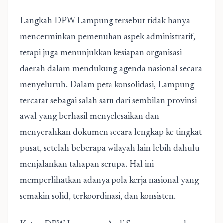
Langkah DPW Lampung tersebut tidak hanya
mencerminkan pemenuhan aspek administratif,
tetapi juga menunjukkan kesiapan organisasi
daerah dalam mendukung agenda nasional secara
menyeluruh. Dalam peta konsolidasi, Lampung
tercatat sebagai salah satu dari sembilan provinsi
awal yang berhasil menyelesaikan dan
menyerahkan dokumen secara lengkap ke tingkat
pusat, setelah beberapa wilayah lain lebih dahulu
menjalankan tahapan serupa. Hal ini
memperlihatkan adanya pola kerja nasional yang
semakin solid, terkoordinasi, dan konsisten.