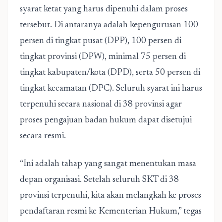
syarat ketat yang harus dipenuhi dalam proses
tersebut. Di antaranya adalah kepengurusan 100
persen di tingkat pusat (DPP), 100 persen di
tingkat provinsi (DPW), minimal 75 persen di
tingkat kabupaten/kota (DPD), serta 50 persen di
tingkat kecamatan (DPC). Seluruh syarat ini harus
terpenuhi secara nasional di 38 provinsi agar
proses pengajuan badan hukum dapat disetujui
secara resmi.
“Ini adalah tahap yang sangat menentukan masa
depan organisasi. Setelah seluruh SKT di 38
provinsi terpenuhi, kita akan melangkah ke proses
pendaftaran resmi ke Kementerian Hukum,” tegas