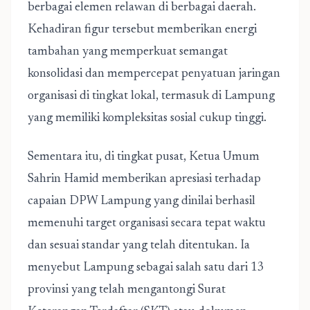
berbagai elemen relawan di berbagai daerah.
Kehadiran figur tersebut memberikan energi
tambahan yang memperkuat semangat
konsolidasi dan mempercepat penyatuan jaringan
organisasi di tingkat lokal, termasuk di Lampung
yang memiliki kompleksitas sosial cukup tinggi.
Sementara itu, di tingkat pusat, Ketua Umum
Sahrin Hamid memberikan apresiasi terhadap
capaian DPW Lampung yang dinilai berhasil
memenuhi target organisasi secara tepat waktu
dan sesuai standar yang telah ditentukan. Ia
menyebut Lampung sebagai salah satu dari 13
provinsi yang telah mengantongi Surat