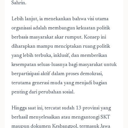
Sahrin.
Lebih lanjut, ia menekankan bahwa visi utama
organisasi adalah membangun kekuatan politik
berbasis masyarakat akar rumput. Konsep ini
diharapkan mampu menciptakan ruang politik
yang lebih terbuka, inklusif, dan memberikan
kesempatan seluas-luasnya bagi masyarakat untuk
berpartisipasi aktif dalam proses demokrasi,
terutama generasi muda yang menjadi bagian
penting dari perubahan sosial.
Hingga saat ini, tercatat sudah 13 provinsi yang
berhasil menyelesaikan atau mengantongi SKT
maupun dokumen Kesbangpol, termasuk Jawa