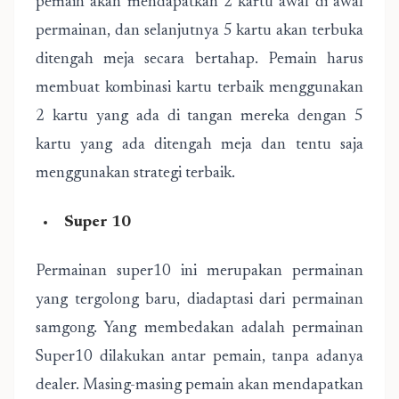
pemain akan mendapatkan 2 kartu awal di awal
permainan, dan selanjutnya 5 kartu akan terbuka
ditengah meja secara bertahap. Pemain harus
membuat kombinasi kartu terbaik menggunakan
2 kartu yang ada di tangan mereka dengan 5
kartu yang ada ditengah meja dan tentu saja
menggunakan strategi terbaik.
Super 10
Permainan super10 ini merupakan permainan
yang tergolong baru, diadaptasi dari permainan
samgong. Yang membedakan adalah permainan
Super10 dilakukan antar pemain, tanpa adanya
dealer. Masing-masing pemain akan mendapatkan