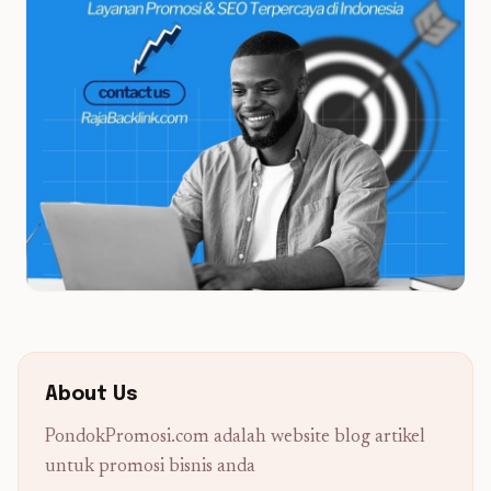
About Us
PondokPromosi.com adalah website blog artikel
untuk promosi bisnis anda