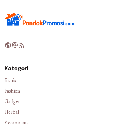
public
alternate_email
rss_feed
Kategori
Bisnis
Fashion
Gadget
Herbal
Kecantikan