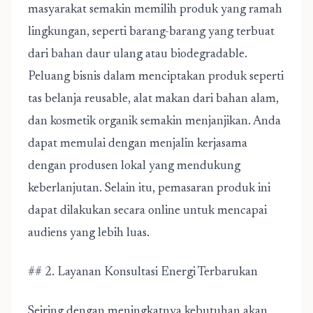
masyarakat semakin memilih produk yang ramah
lingkungan, seperti barang-barang yang terbuat
dari bahan daur ulang atau biodegradable.
Peluang bisnis dalam menciptakan produk seperti
tas belanja reusable, alat makan dari bahan alam,
dan kosmetik organik semakin menjanjikan. Anda
dapat memulai dengan menjalin kerjasama
dengan produsen lokal yang mendukung
keberlanjutan. Selain itu, pemasaran produk ini
dapat dilakukan secara online untuk mencapai
audiens yang lebih luas.
## 2. Layanan Konsultasi Energi Terbarukan
Seiring dengan meningkatnya kebutuhan akan