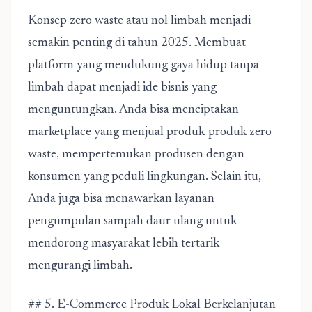
Konsep zero waste atau nol limbah menjadi
semakin penting di tahun 2025. Membuat
platform yang mendukung gaya hidup tanpa
limbah dapat menjadi ide bisnis yang
menguntungkan. Anda bisa menciptakan
marketplace yang menjual produk-produk zero
waste, mempertemukan produsen dengan
konsumen yang peduli lingkungan. Selain itu,
Anda juga bisa menawarkan layanan
pengumpulan sampah daur ulang untuk
mendorong masyarakat lebih tertarik
mengurangi limbah.
## 5. E-Commerce Produk Lokal Berkelanjutan