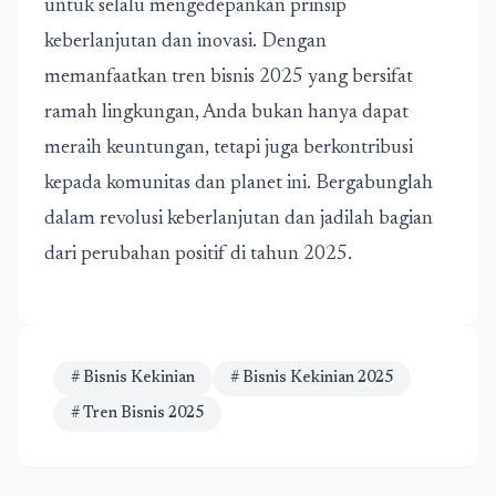
untuk selalu mengedepankan prinsip
keberlanjutan dan inovasi. Dengan
memanfaatkan tren bisnis 2025 yang bersifat
ramah lingkungan, Anda bukan hanya dapat
meraih keuntungan, tetapi juga berkontribusi
kepada komunitas dan planet ini. Bergabunglah
dalam revolusi keberlanjutan dan jadilah bagian
dari perubahan positif di tahun 2025.
# Bisnis Kekinian
# Bisnis Kekinian 2025
# Tren Bisnis 2025