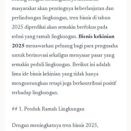
masyarakat akan pentingnya keberlanjutan dan
perlindungan lingkungan, tren bisnis di tahun
2025 diprediksi akan semakin berfokus pada
solusi yang ramah lingkungan.
Bisnis kekinian
2025
menawarkan peluang bagi para pengusaha
untuk berinovasi sekaligus menyasar pasar yang
semakin peduli lingkungan. Berikut ini adalah
lima ide bisnis kekinian yang tidak hanya
menguntungkan tetapi juga berkontribusi positif
terhadap lingkungan.
## 1. Produk Ramah Lingkungan
Dengan meningkatnya tren bisnis 2025,