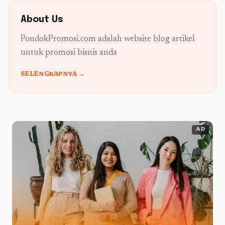
About Us
PondokPromosi.com adalah website blog artikel
untuk promosi bisnis anda
SELENGKAPNYA →
AD