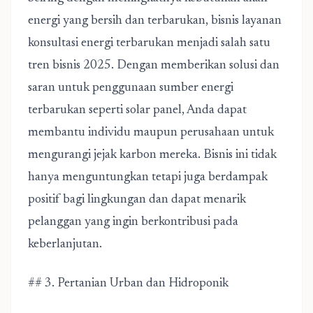
energi yang bersih dan terbarukan, bisnis layanan
konsultasi energi terbarukan menjadi salah satu
tren bisnis 2025. Dengan memberikan solusi dan
saran untuk penggunaan sumber energi
terbarukan seperti solar panel, Anda dapat
membantu individu maupun perusahaan untuk
mengurangi jejak karbon mereka. Bisnis ini tidak
hanya menguntungkan tetapi juga berdampak
positif bagi lingkungan dan dapat menarik
pelanggan yang ingin berkontribusi pada
keberlanjutan.
## 3. Pertanian Urban dan Hidroponik