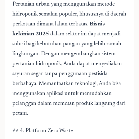
Pertanian urban yang menggunakan metode
hidroponik semakin populer, khususnya di daerah
perkotaan dimana lahan terbatas.
Bisnis
kekinian 2025
dalam sektor ini dapat menjadi
solusi bagi kebutuhan pangan yang lebih ramah
lingkungan. Dengan mengembangkan sistem
pertanian hidroponik, Anda dapat menyediakan
sayuran segar tanpa penggunaan pestisida
berbahaya. Memanfaatkan teknologi, Anda bisa
menggunakan aplikasi untuk memudahkan
pelanggan dalam memesan produk langsung dari
petani.
## 4. Platform Zero Waste