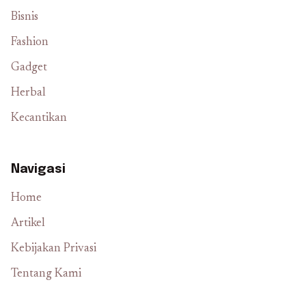
Bisnis
Fashion
Gadget
Herbal
Kecantikan
Navigasi
Home
Artikel
Kebijakan Privasi
Tentang Kami