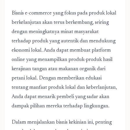
Bisnis e-commerce yang fokus pada produk lokal
berkelanjutan akan terus berkembang, seiring
dengan meningkatnya minat masyarakat
terhadap produk yang autentik dan mendukung
ekonomi lokal. Anda dapat membuat platform
online yang menampilkan produk-produk hasil
kerajinan tangan atau makanan organik dari
petani lokal. Dengan memberikan edukasi
tentang manfaat produk lokal dan keberlanjutan,
Anda dapat menarik pembeli yang sadar akan
dampak pilihan mereka terhadap lingkungan.
Dalam menjalankan bisnis kekinian ini, penting