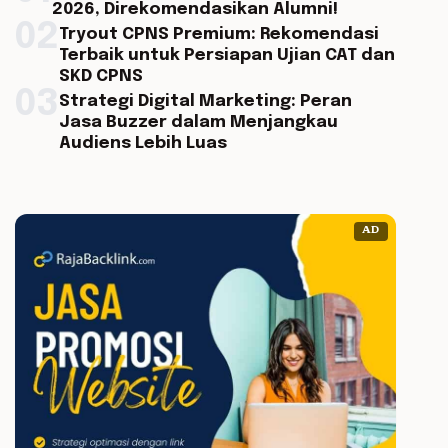
2026, Direkomendasikan Alumni!
02
Tryout CPNS Premium: Rekomendasi
Terbaik untuk Persiapan Ujian CAT dan
SKD CPNS
03
Strategi Digital Marketing: Peran
Jasa Buzzer dalam Menjangkau
Audiens Lebih Luas
AD