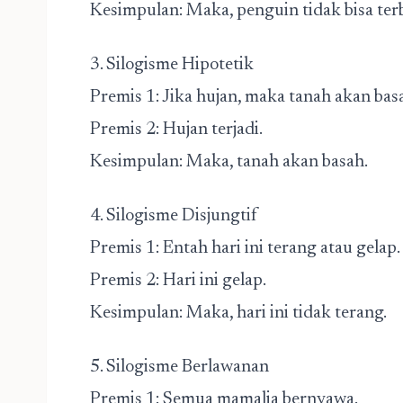
Kesimpulan: Maka, penguin tidak bisa ter
3. Silogisme Hipotetik
Premis 1: Jika hujan, maka tanah akan ba
Premis 2: Hujan terjadi.
Kesimpulan: Maka, tanah akan basah.
4. Silogisme Disjungtif
Premis 1: Entah hari ini terang atau gelap
Premis 2: Hari ini gelap.
Kesimpulan: Maka, hari ini tidak terang.
5. Silogisme Berlawanan
Premis 1: Semua mamalia bernyawa.