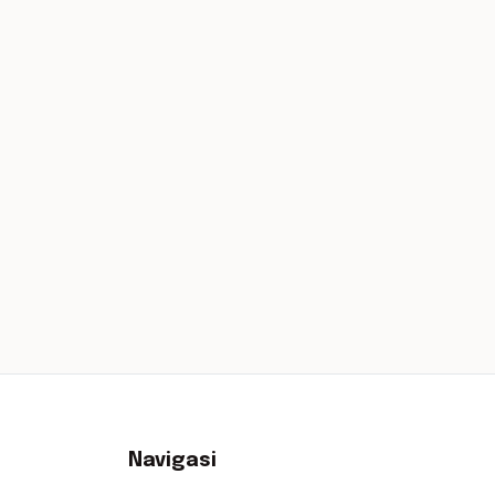
Navigasi