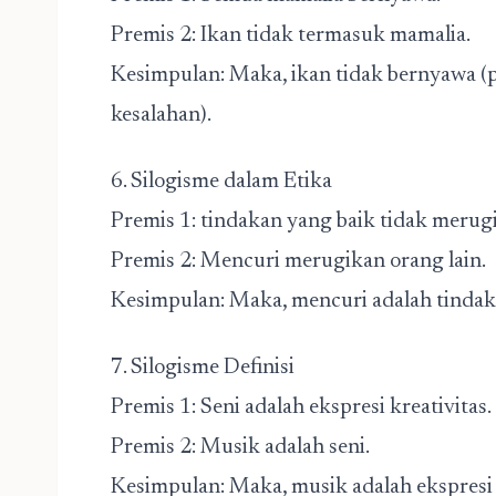
Premis 2: Ikan tidak termasuk mamalia.
Kesimpulan: Maka, ikan tidak bernyawa (pr
kesalahan).
6. Silogisme dalam Etika
Premis 1: tindakan yang baik tidak merug
Premis 2: Mencuri merugikan orang lain.
Kesimpulan: Maka, mencuri adalah tindak
7. Silogisme Definisi
Premis 1: Seni adalah ekspresi kreativitas
Premis 2: Musik adalah seni.
Kesimpulan: Maka, musik adalah ekspresi k