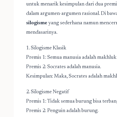
untuk menarik kesimpulan dari dua premi
dalam argumen-argumen rasional. Di bawah
silogisme
yang sederhana namun mencermi
mendasarinya.
1. Silogisme Klasik
Premis 1: Semua manusia adalah makhluk
Premis 2: Socrates adalah manusia.
Kesimpulan: Maka, Socrates adalah makhl
2. Silogisme Negatif
Premis 1: Tidak semua burung bisa terba
Premis 2: Penguin adalah burung.